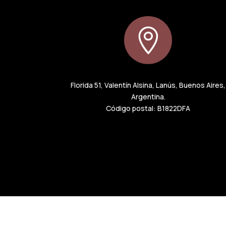

Florida 51, Valentín Alsina, Lanús, Buenos Aires,
Argentina.
Código postal: B1822DFA