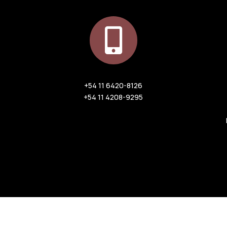

+54 11 6420-8126
+54 11 4208-9295