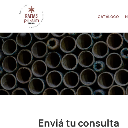
CATÁLOGO
N
Enviá tu consulta