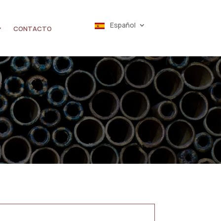
Español
CONTACTO