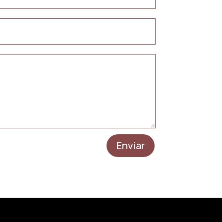
Enviar